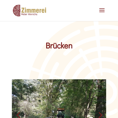
Brücken