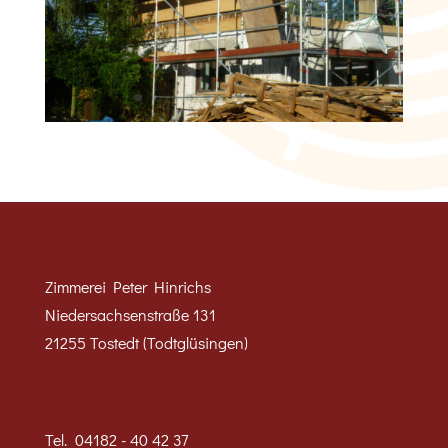
Zimmerei Peter Hinrichs
Niedersachsenstraße 131
21255 Tostedt (Todtglüsingen)
Tel.
04182 - 40 42 37