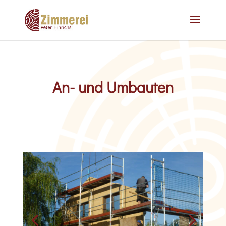
An- und Umbauten